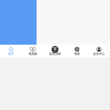
首页
电视剧
返回顶部
电影
会员中心