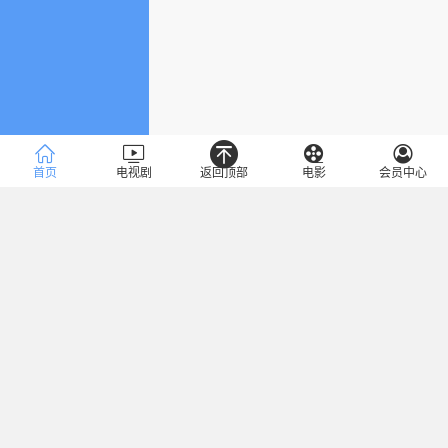
首页
电视剧
返回顶部
电影
会员中心