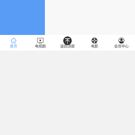
首页
电视剧
返回顶部
电影
会员中心